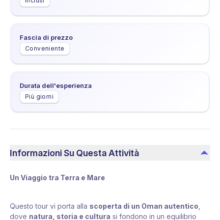
Inclusi
Fascia di prezzo
Conveniente
Durata dell'esperienza
Più giorni
Informazioni Su Questa Attività
Un Viaggio tra Terra e Mare
Questo tour vi porta alla
scoperta di un Oman autentico
,
dove
natura, storia e cultura
si fondono in un equilibrio