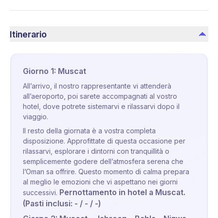
Itinerario
Giorno 1: Muscat
All’arrivo, il nostro rappresentante vi attenderà
all’aeroporto, poi sarete accompagnati al vostro
hotel, dove potrete sistemarvi e rilassarvi dopo il
viaggio.
Il resto della giornata è a vostra completa
disposizione. Approfittate di questa occasione per
rilassarvi, esplorare i dintorni con tranquillità o
semplicemente godere dell’atmosfera serena che
l’Oman sa offrire. Questo momento di calma prepara
al meglio le emozioni che vi aspettano nei giorni
Pernottamento in hotel a Muscat.
successivi.
(Pasti inclusi: - / - / -)