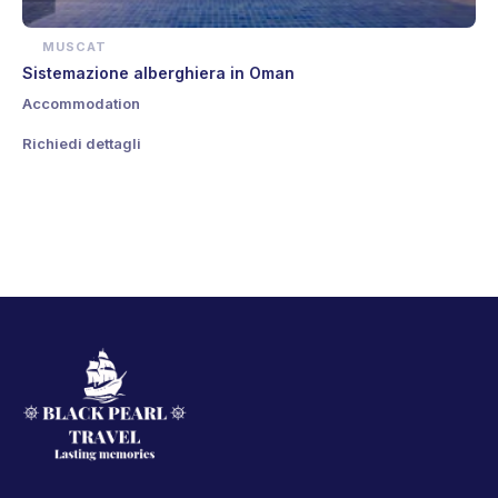
MUSCAT
Sistemazione alberghiera in Oman
Accommodation
Richiedi dettagli