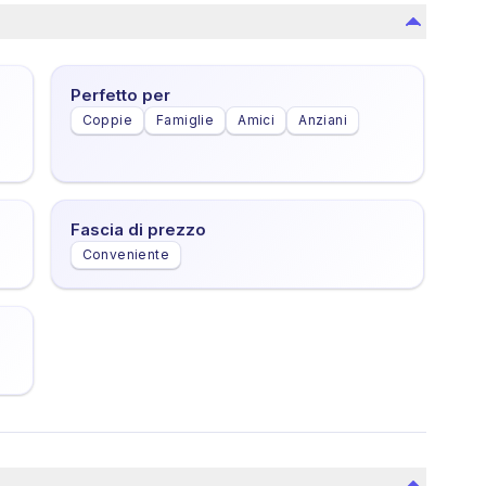
Perfetto per
Coppie
Famiglie
Amici
Anziani
Fascia di prezzo
Conveniente