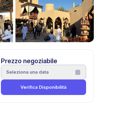
Prezzo negoziabile
Seleziona una data
Verifica Disponibilità