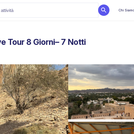
Chi Siam
 Tour 8 Giorni– 7 Notti