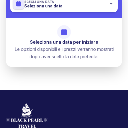
SCEGLI UNA DATA
Seleziona una data
Seleziona una data per iniziare
Le opzioni disponibili e i prezzi verranno mostrati
dopo aver scelto la data preferita.