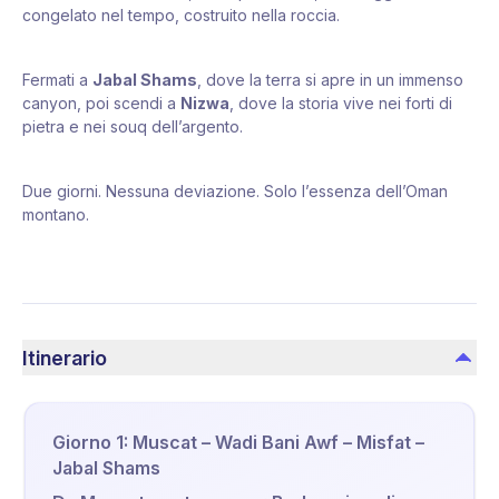
congelato nel tempo, costruito nella roccia.
Fermati a
Jabal Shams
, dove la terra si apre in un immenso
canyon, poi scendi a
Nizwa
, dove la storia vive nei forti di
pietra e nei souq dell’argento.
Due giorni. Nessuna deviazione. Solo l’essenza dell’Oman
montano.
Itinerario
Giorno 1: Muscat – Wadi Bani Awf – Misfat –
Jabal Shams