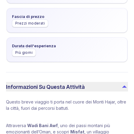
Fascia di prezzo
Prezzi moderati
Durata dell'esperienza
Più giorni
Informazioni Su Questa Attività
Questo breve viaggio ti porta nel cuore dei Monti Hajar, oltre
la città, fuori dai percorsi battuti.
Attraversa
Wadi Bani Awf
, uno dei passi montani più
emozionanti dell’Oman, e scopri
Misfat
, un villaggio