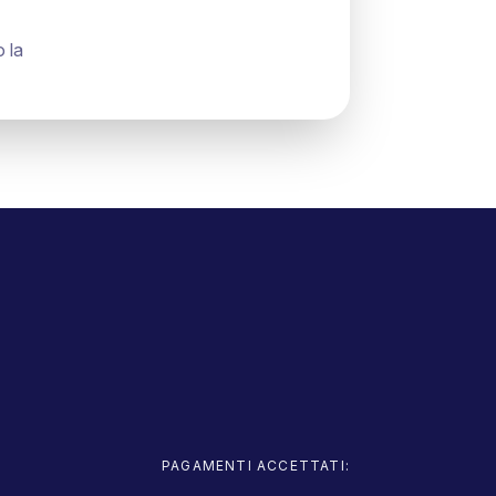
 la
PAGAMENTI ACCETTATI: