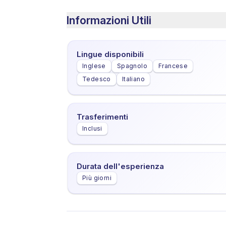
Informazioni Utili
Lingue disponibili
Inglese
Spagnolo
Francese
Tedesco
Italiano
Trasferimenti
Inclusi
Durata dell'esperienza
Più giorni