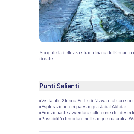
Scoprite la bellezza straordinaria dell’Oman in
dorate.
Punti Salienti
Visita allo Storica Forte di Nizwa e al suo sou
Esplorazione dei paesaggi a Jabal Akhdar
Emozionante avventura sulle dune del deser
Possibilità di nuotare nelle acque naturali a 