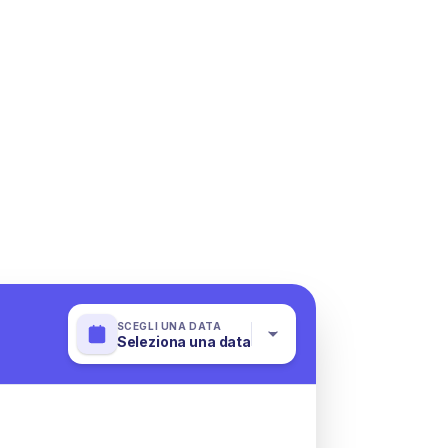
SCEGLI UNA DATA
Seleziona una data