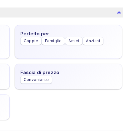
Perfetto per
Coppie
Famiglie
Amici
Anziani
Fascia di prezzo
Conveniente