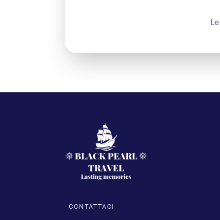
Le
CONTATTACI