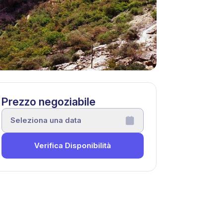
Prezzo negoziabile
Seleziona una data
Verifica Disponibilità